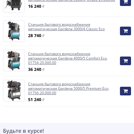
16 240
₽
Станция бытового водоснабжения
автоматическая Gardena 3000/4 Classic Eco
28 740
₽
Станция бытового водоснабжения
автоматическая Gardena 4000/5 Comfort Eco,
01754-20.000.00
36 240
₽
Станция бытового водоснабжения
автоматическая Gardena 5000/5 Premium Eco,
01756-20.000.00
51 240
₽
Будьте в курсе!