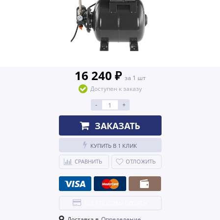
16 240 ₽
за 1 шт
Доступен к заказу
-
+
ЗАКАЗАТЬ
КУПИТЬ В 1 КЛИК
СРАВНИТЬ
ОТЛОЖИТЬ
ВСЕ СПОСОБЫ ОПЛАТЫ
Доставка в
Определение...