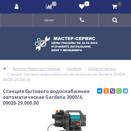
0
0
0
МЕНЮ
Каталог Ремонта и товаров
Gardena
Gardena насосы
Станция бытового водоснабжения автоматическая Gardena 3000/4,
09020-29.000.00
Станция бытового водоснабжения
автоматическая Gardena 3000/4,
09020-29.000.00