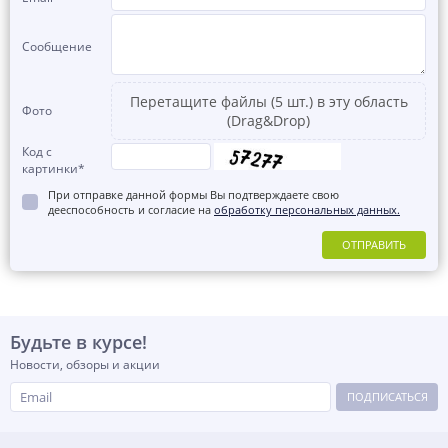
Сообщение
Перетащите файлы (5 шт.) в эту область
Фото
(Drag&Drop)
Код с
картинки
*
При отправке данной формы Вы подтверждаете свою
дееспособность и согласие на
обработку персональных данных.
ОТПРАВИТЬ
Будьте в курсе!
Новости, обзоры и акции
ПОДПИСАТЬСЯ