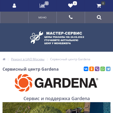
0
0
0
МЕНЮ
Ремонт в ЦАО Москвы
Сервисный центр Gardena
Сервисный центр Gardena
Сервис и поддержка Gardena