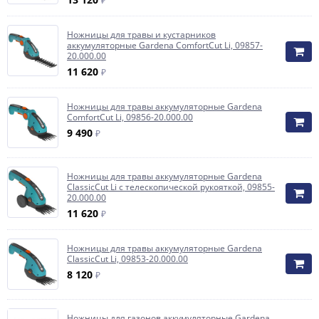
₽
Ножницы для травы и кустарников
аккумуляторные Gardena ComfortCut Li, 09857-
20.000.00
11 620
₽
Ножницы для травы аккумуляторные Gardena
ComfortCut Li, 09856-20.000.00
9 490
₽
Ножницы для травы аккумуляторные Gardena
ClassicCut Li с телескопической рукояткой, 09855-
20.000.00
11 620
₽
Ножницы для травы аккумуляторные Gardena
ClassicCut Li, 09853-20.000.00
8 120
₽
Ножницы для газонов аккумуляторные Gardena