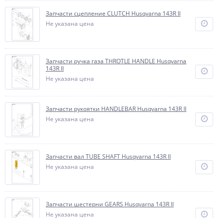
Запчасти сцепление CLUTCH Husqvarna 143R II
Не указана цена
Запчасти ручка газа THROTLE HANDLE Husqvarna
143R II
Не указана цена
Запчасти рукоятки HANDLEBAR Husqvarna 143R II
Не указана цена
Запчасти вал TUBE SHAFT Husqvarna 143R II
Не указана цена
Запчасти шестерни GEARS Husqvarna 143R II
Не указана цена