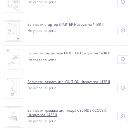
Не указана цена
Запчасти стартер STARTER Husqvarna 143R II
Не указана цена
Запчасти глушитель MUFFLER Husqvarna 143R II
Не указана цена
Запчасти зажигание IGNITION Husqvarna 143R II
Не указана цена
Запчасти крышка цилиндра CYLINDER COVER
Husqvarna 143R II
Не указана цена