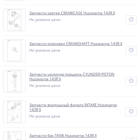
Запчасти картер CRANKCASE Husqvarna 143R II
Не указана цена
Запчасти коленвал CRANKSHAFT Husqvarna 143R II
Не указана цена
Запчасти цилиндр поршень CYLINDER PISTON
Husqvarna 143R II
Не указана цена
Запчасти воздушный фильтр INTAKE Husqvarna
143R II
Не указана цена
Запчасти бак TANK Husqvarna 143R II