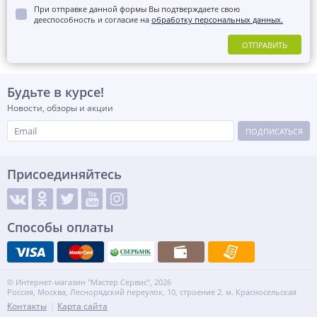
При отправке данной формы Вы подтверждаете свою
дееспособность и согласие на
обработку персональных данных.
ОТПРАВИТЬ
Будьте в курсе!
Новости, обзоры и акции
ПОДПИСАТЬСЯ
Присоединяйтесь
Способы оплаты
© Интернет-магазин "Мастер Сервис", 2026
Россия, Москва, Леснорядский переулок, 10, строение 2. м. Красносельская
Контакты
Карта сайта