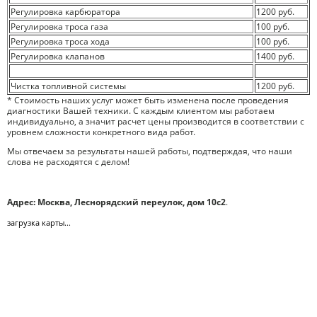
Регулировка карбюратора
1200 руб.
Регулировка троса газа
100 руб.
Регулировка троса хода
100 руб.
Регулировка клапанов
1400 руб.
Чистка топливной системы
1200 руб.
* Стоимость наших услуг может быть изменена после проведения
диагностики Вашей техники. С каждым клиентом мы работаем
индивидуально, а значит расчет цены производится в соответствии с
уровнем сложности конкретного вида работ.
Мы отвечаем за результаты нашей работы, подтверждая, что наши
слова не расходятся с делом!
Адрес: Москва, Леснорядский переулок, дом 10с2
.
загрузка карты...