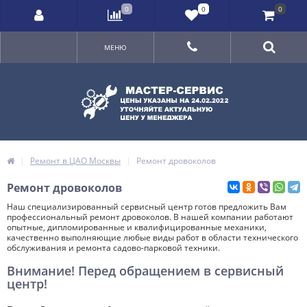
0
0
0
МЕНЮ
Ремонт в ЦАО Москвы
Ремонт дровоколов
Ремонт дровоколов
Наш специализированный сервисный центр готов предложить Вам
профессиональный ремонт дровоколов. В нашей компании работают
опытные, дипломированные и квалифицированные механики,
качественно выполняющие любые виды работ в области технического
обслуживания и ремонта садово-парковой техники.
Внимание! Перед обращением в сервисный
центр!