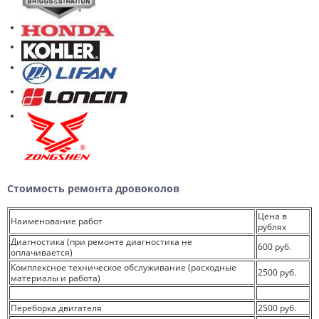
Стоимость ремонта дровоколов
Цена в
Наименование работ
рублях
Диагностика (при ремонте диагностика не
600 руб.
оплачивается)
Комплексное техническое обслуживание (расходные
2500 руб.
материалы и работа)
Переборка двигателя
2500 руб.