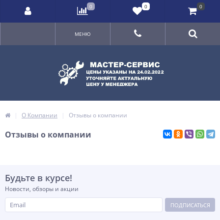
0
0
0
МЕНЮ
О Компании
Отзывы о компании
Отзывы о компании
Будьте в курсе!
Новости, обзоры и акции
ПОДПИСАТЬСЯ