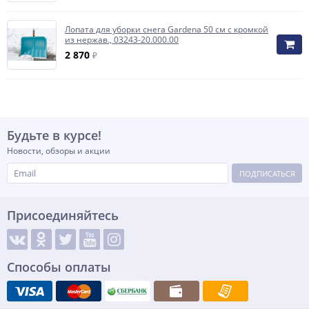
Лопата для уборки снега Gardena 50 см с кромкой
из нержав., 03243-20.000.00
2 870
₽
Будьте в курсе!
Новости, обзоры и акции
ПОДПИСАТЬСЯ
Присоединяйтесь
Способы оплаты