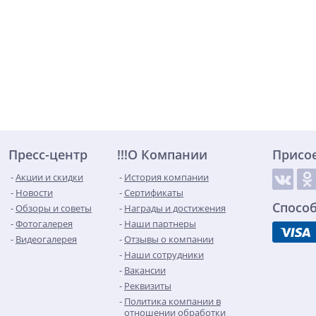
Пресс-центр
!!!О Компании
Присо
Акции и скидки
История компании
Новости
Сертификаты
Спосо
Обзоры и советы
Награды и достижения
Фотогалерея
Наши партнеры
Видеогалерея
Отзывы о компании
Наши сотрудники
Вакансии
Реквизиты
Политика компании в
отношении обработки