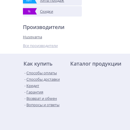
Хиты продаж
ХИТ
Скидки
%
Производители
Husqvarna
Все производители
Как купить
Каталог продукции
Способы оплаты
Способы доставки
Кредит
Гарантия
Возврат и обмен
Вопросы и ответы