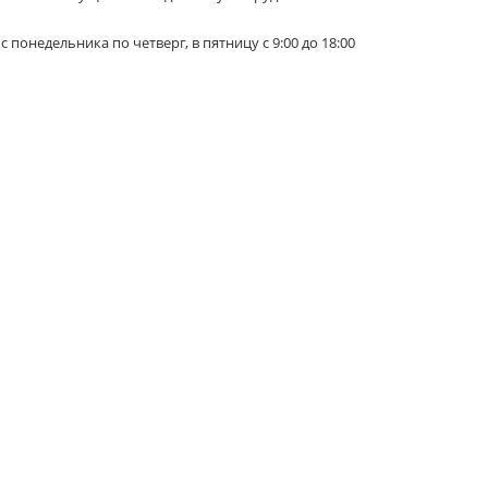
 c понедельника по четверг, в пятницу с 9:00 до 18:00