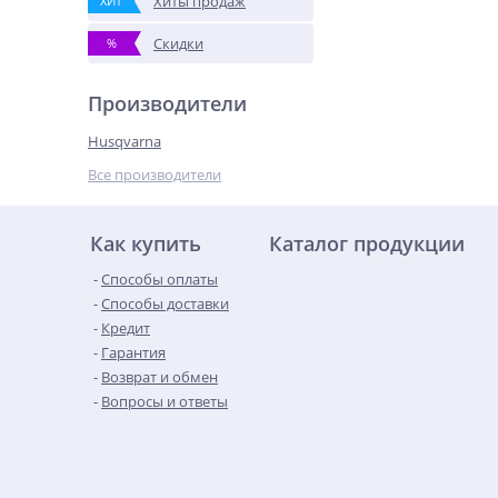
Хиты продаж
ХИТ
Скидки
%
Производители
Husqvarna
Все производители
Как купить
Каталог продукции
Способы оплаты
Способы доставки
Кредит
Гарантия
Возврат и обмен
Вопросы и ответы