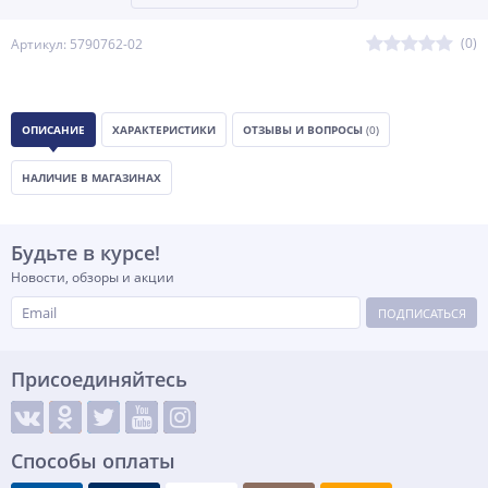
(0)
Артикул: 5790762-02
ОПИСАНИЕ
ХАРАКТЕРИСТИКИ
ОТЗЫВЫ И ВОПРОСЫ
(0)
НАЛИЧИЕ В МАГАЗИНАХ
Будьте в курсе!
Новости, обзоры и акции
ПОДПИСАТЬСЯ
Присоединяйтесь
Способы оплаты