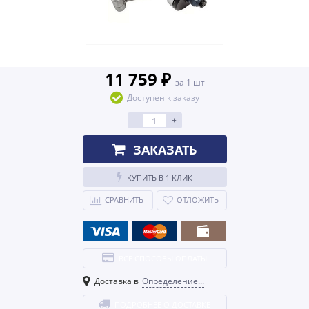
11 759 ₽
за 1 шт
Доступен к заказу
-
+
ЗАКАЗАТЬ
КУПИТЬ В 1 КЛИК
СРАВНИТЬ
ОТЛОЖИТЬ
ВСЕ СПОСОБЫ ОПЛАТЫ
Доставка в
Определение...
ПОДРОБНЕЕ О ДОСТАВКЕ