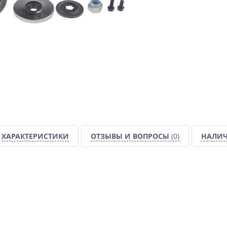
ХАРАКТЕРИСТИКИ
ОТЗЫВЫ И ВОПРОСЫ
(0)
НАЛИЧ