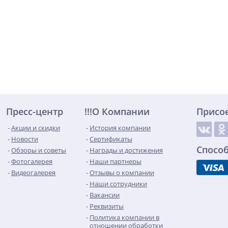
Пресс-центр
!!!О Компании
Присо
Акции и скидки
История компании
Новости
Сертификаты
Спосо
Обзоры и советы
Награды и достижения
Фотогалерея
Наши партнеры
Видеогалерея
Отзывы о компании
Наши сотрудники
Вакансии
Реквизиты
Политика компании в
отношении обработки