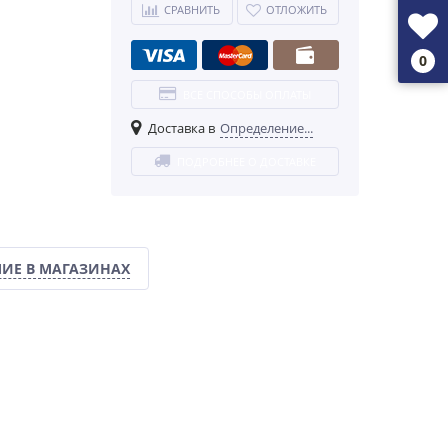
СРАВНИТЬ
ОТЛОЖИТЬ
0
ВСЕ СПОСОБЫ ОПЛАТЫ
Доставка в
Определение...
ПОДРОБНЕЕ О ДОСТАВКЕ
ИЕ В МАГАЗИНАХ