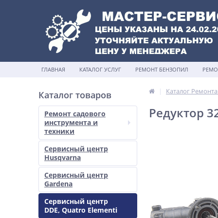
ГЛАВНАЯ
КАТАЛОГ УСЛУГ
РЕМОНТ БЕНЗОПИЛ
РЕМО
Каталог Ремонта
Каталог товаров
Редуктор 32
Ремонт садового
инструмента и
техники
Сервисный центр
Husqvarna
Сервисный центр
Gardena
Сервисный центр
DDE, Quatro Elementi