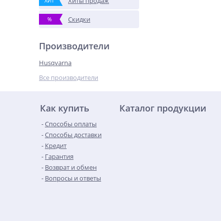
Хиты продаж
ХИТ
Скидки
%
Производители
Husqvarna
Все производители
Как купить
Каталог продукции
Способы оплаты
Способы доставки
Кредит
Гарантия
Возврат и обмен
Вопросы и ответы