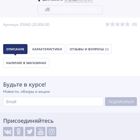
ПОДРОБНЕЕ О ДОСТАВКЕ
(0)
Артикул: 05042-20.000.00
ОПИСАНИЕ
ХАРАКТЕРИСТИКИ
ОТЗЫВЫ И ВОПРОСЫ
(0)
НАЛИЧИЕ В МАГАЗИНАХ
Будьте в курсе!
Новости, обзоры и акции
ПОДПИСАТЬСЯ
Присоединяйтесь