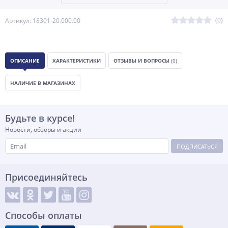
(0)
Артикул: 18301-20.000.00
ОПИСАНИЕ
ХАРАКТЕРИСТИКИ
ОТЗЫВЫ И ВОПРОСЫ
(0)
НАЛИЧИЕ В МАГАЗИНАХ
Будьте в курсе!
Новости, обзоры и акции
ПОДПИСАТЬСЯ
Присоединяйтесь
Способы оплаты