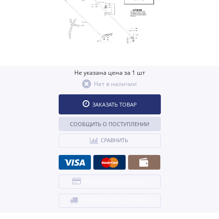
Не указана цена за 1 шт
Нет в наличии
ЗАКАЗАТЬ ТОВАР
СООБЩИТЬ О ПОСТУПЛЕНИИ
СРАВНИТЬ
ВСЕ СПОСОБЫ ОПЛАТЫ
ПОДРОБНЕЕ О ДОСТАВКЕ