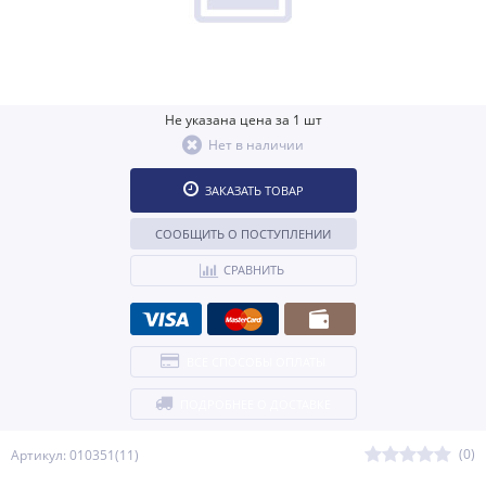
Не указана цена за 1 шт
Нет в наличии
ЗАКАЗАТЬ ТОВАР
СООБЩИТЬ О ПОСТУПЛЕНИИ
СРАВНИТЬ
ВСЕ СПОСОБЫ ОПЛАТЫ
ПОДРОБНЕЕ О ДОСТАВКЕ
(0)
Артикул: 010351(11)